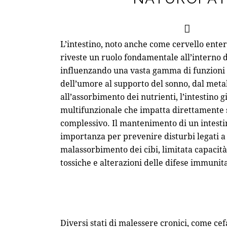
L’intestino, noto anche come cervello enter
riveste un ruolo fondamentale all’interno 
influenzando una vasta gamma di funzioni v
dell’umore al supporto del sonno, dal met
all’assorbimento dei nutrienti, l’intestino 
multifunzionale che impatta direttamente 
complessivo. Il mantenimento di un intesti
importanza per prevenire disturbi legati a 
malassorbimento dei cibi, limitata capacità
tossiche e alterazioni delle difese immunita
Diversi stati di malessere cronici, come cef