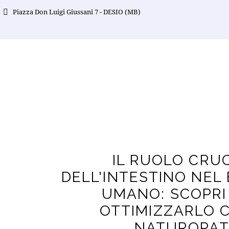
Piazza Don Luigi Giussani 7 - DESIO (MB)
IL RUOLO CRU
DELL'INTESTINO NEL
UMANO: SCOPRI
OTTIMIZZARLO 
NATUROPAT