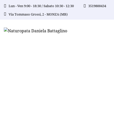
Lun - Ven 9:00 - 18:30 / Sabato 10:30 - 12:30
3519800434
Via Tommaso Grossi, 2 - MONZA (MB)